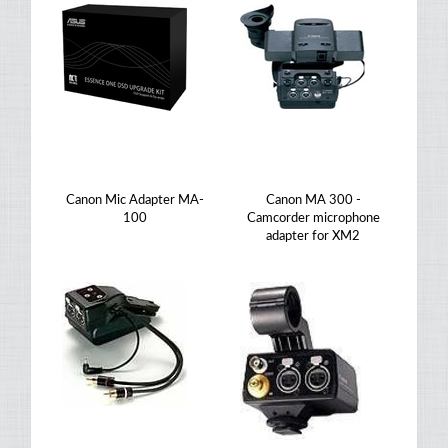
Canon Mic Adapter MA-
Canon MA 300 -
100
Camcorder microphone
adapter for XM2