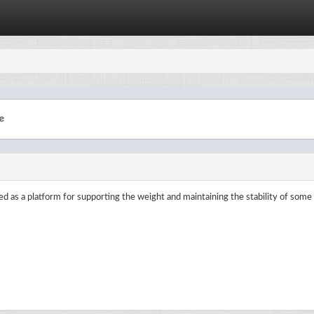
d as a platform for supporting the weight and maintaining the stability of some 