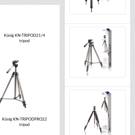
König KN-TRIPOD21/4
tripod
König KN-TRIPODPRO22
tripod