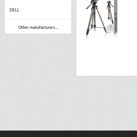
DELL
Other manufacturers...