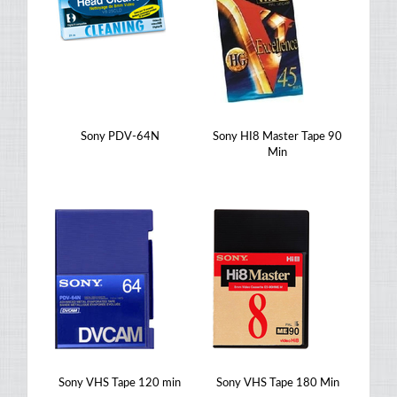
Sony PDV-64N
Sony HI8 Master Tape 90
Min
Sony VHS Tape 120 min
Sony VHS Tape 180 Min