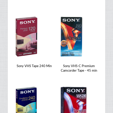
Sony VHS Tape 240 Min
Sony VHS-C Premium
Camcorder Tape - 45 min