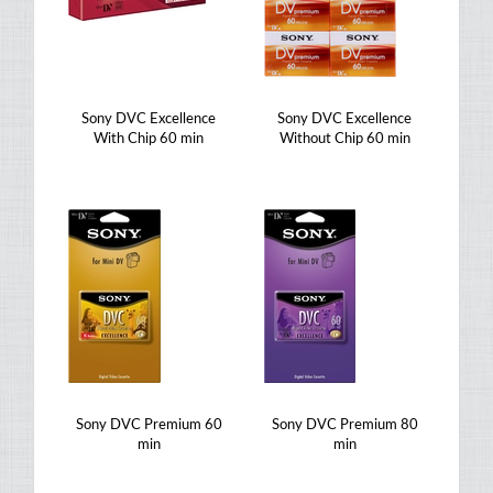
Sony DVC Excellence
Sony DVC Excellence
With Chip 60 min
Without Chip 60 min
Sony DVC Premium 60
Sony DVC Premium 80
min
min