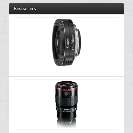
Bestsellers