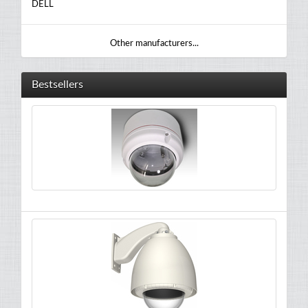
DELL
Other manufacturers...
Bestsellers