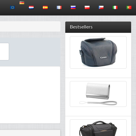
Bestsellers