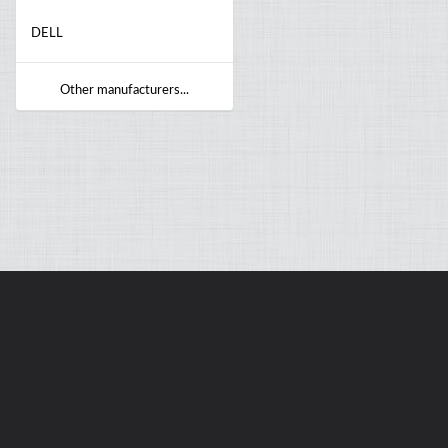
DELL
Other manufacturers...