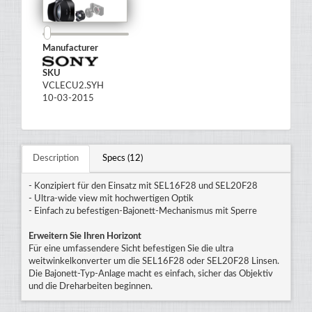
Manufacturer
SKU
VCLECU2.SYH
10-03-2015
Description
Specs (12)
- Konzipiert für den Einsatz mit SEL16F28 und SEL20F28
- Ultra-wide view mit hochwertigen Optik
- Einfach zu befestigen-Bajonett-Mechanismus mit Sperre
Erweitern Sie Ihren Horizont
Für eine umfassendere Sicht befestigen Sie die ultra
weitwinkelkonverter um die SEL16F28 oder SEL20F28 Linsen.
Die Bajonett-Typ-Anlage macht es einfach, sicher das Objektiv
und die Dreharbeiten beginnen.