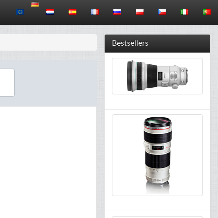
Bestsellers