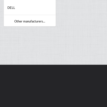
DELL
Other manufacturers...