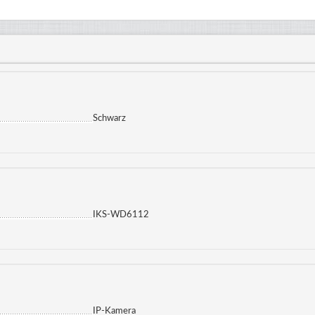
Schwarz
IKS-WD6112
IP-Kamera