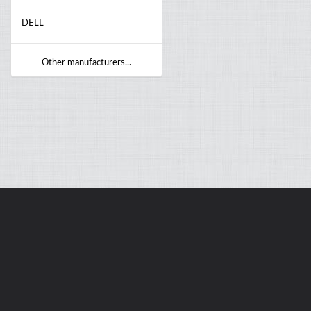
DELL
Other manufacturers...